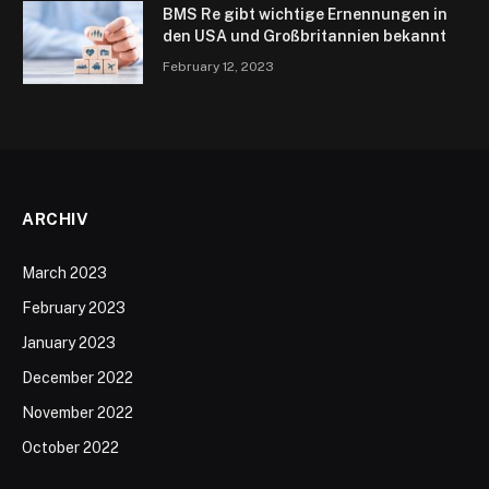
BMS Re gibt wichtige Ernennungen in
den USA und Großbritannien bekannt
February 12, 2023
ARCHIV
March 2023
February 2023
January 2023
December 2022
November 2022
October 2022