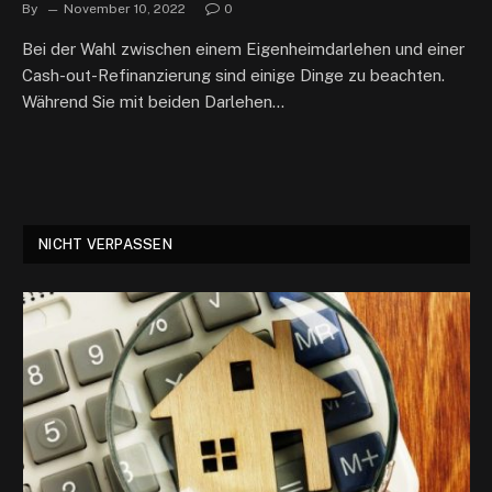
By
November 10, 2022
0
Bei der Wahl zwischen einem Eigenheimdarlehen und einer
Cash-out-Refinanzierung sind einige Dinge zu beachten.
Während Sie mit beiden Darlehen…
NICHT VERPASSEN