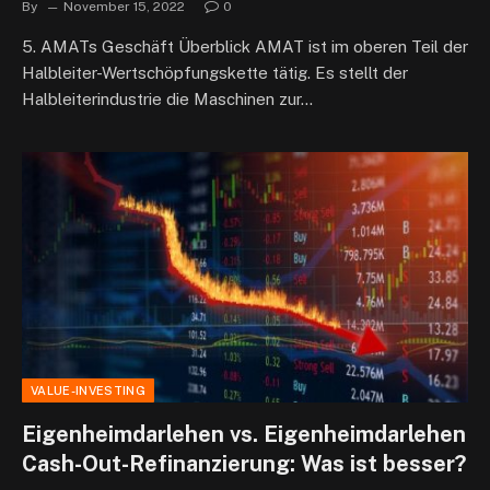
By
November 15, 2022
0
5. AMATs Geschäft Überblick AMAT ist im oberen Teil der
Halbleiter-Wertschöpfungskette tätig. Es stellt der
Halbleiterindustrie die Maschinen zur…
VALUE-INVESTING
Eigenheimdarlehen vs. Eigenheimdarlehen
Cash-Out-Refinanzierung: Was ist besser?