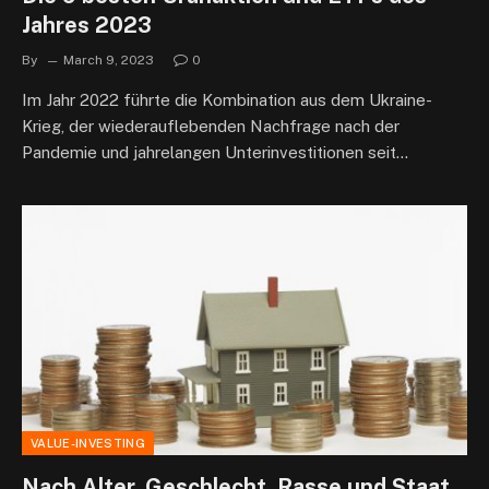
Jahres 2023
By
March 9, 2023
0
Im Jahr 2022 führte die Kombination aus dem Ukraine-
Krieg, der wiederauflebenden Nachfrage nach der
Pandemie und jahrelangen Unterinvestitionen seit…
VALUE-INVESTING
Nach Alter, Geschlecht, Rasse und Staat