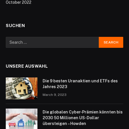
October 2022
SUCHEN
UNSERE AUSWAHL
Die 9 besten Uranaktien und ETFs des
Jahres 2023
March 9, 2023
Die globalen Cyber-Prämien könnten bis
2030 50 Millionen US-Dollar
übersteigen – Howden