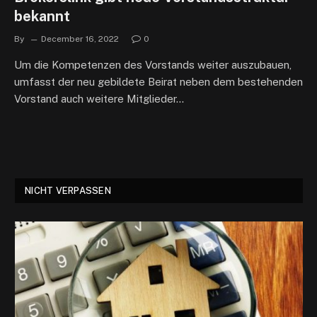
bekannt
By
December 16, 2022
0
Um die Kompetenzen des Vorstands weiter auszubauen,
umfasst der neu gebildete Beirat neben dem bestehenden
Vorstand auch weitere Mitglieder…
NICHT VERPASSEN