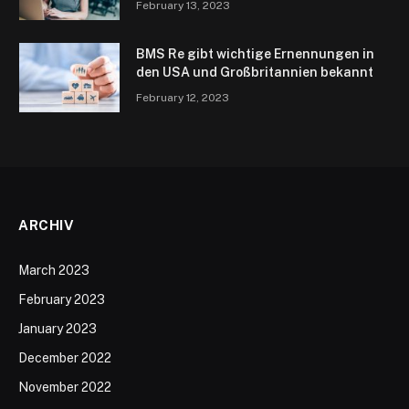
February 13, 2023
BMS Re gibt wichtige Ernennungen in
den USA und Großbritannien bekannt
February 12, 2023
ARCHIV
March 2023
February 2023
January 2023
December 2022
November 2022